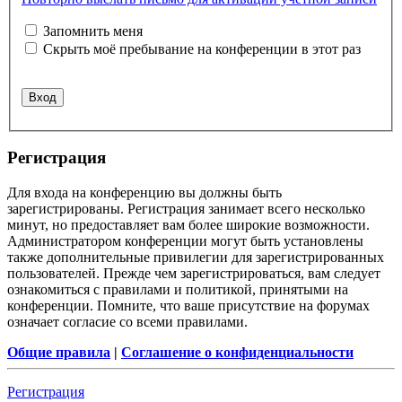
Запомнить меня
Скрыть моё пребывание на конференции в этот раз
Регистрация
Для входа на конференцию вы должны быть
зарегистрированы. Регистрация занимает всего несколько
минут, но предоставляет вам более широкие возможности.
Администратором конференции могут быть установлены
также дополнительные привилегии для зарегистрированных
пользователей. Прежде чем зарегистрироваться, вам следует
ознакомиться с правилами и политикой, принятыми на
конференции. Помните, что ваше присутствие на форумах
означает согласие со всеми правилами.
Общие правила
|
Соглашение о конфиденциальности
Регистрация