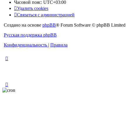
Часовой пояс:
UTC+03:00
Удалить cookies
Связаться с администрацией
Создано на основе
phpBB
® Forum Software © phpBB Limited
Русская поддержка phpBB
Конфиденциальность
|
Правила